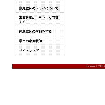
家庭教師のトライについて
家庭教師のトラブルを回避
する
家庭教師の依頼をする
学生の家庭教師
サイトマップ
Copyright © 201