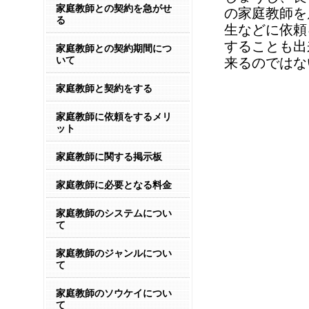
家庭教師との契約を急がせ
の家庭教師を
る
生などに依頼
することも出
家庭教師との契約期間につ
いて
来るのではな
家庭教師と契約をする
家庭教師に依頼をするメリ
ット
家庭教師に関する掲示板
家庭教師に必要となる料金
家庭教師のシステムについ
て
家庭教師のジャンルについ
て
家庭教師のソウケイについ
て