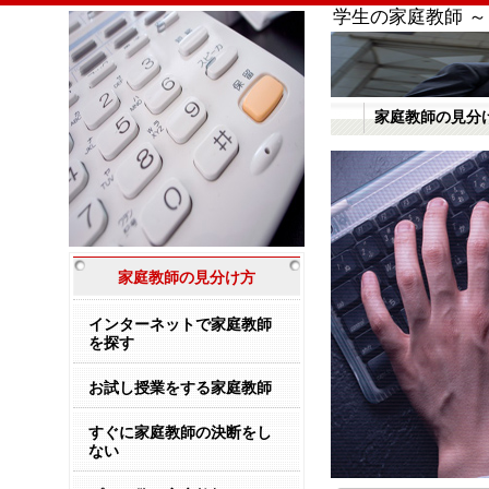
学生の家庭教師 ～
家庭教師の見分
家庭教師の見分け方
インターネットで家庭教師
を探す
お試し授業をする家庭教師
すぐに家庭教師の決断をし
ない